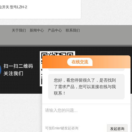
开关 型号LZH-2
关于我们
新闻中心
产品中心
联系我们
您好！欢迎前来咨询，很高兴为您
在线交流
服务，请问您要咨询什么问题呢？
您好，看您停留很久了，是否找到
了需求产品，您可以直接在线与我
联系！
可按Enter键发起咨询
发起咨询