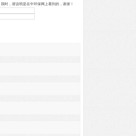
。我时，请说明是在中环保网上看到的，谢谢！