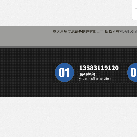
重庆通瑞过滤设备制造有限公司 版权所有
网站地图
渝