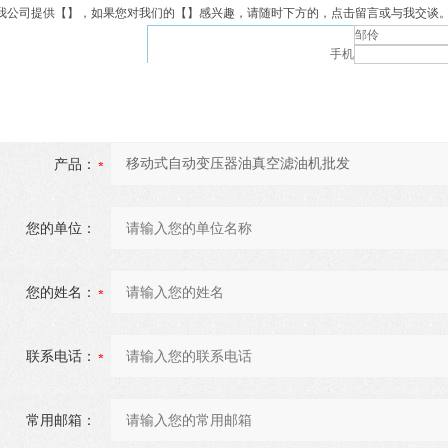
我公司提供【
】，如果您对我们的【
】感兴趣，请随时下方的，点击留言或与我交谈
邹伶
手机
产品：
您的单位：
您的姓名：
联系电话：
常用邮箱：