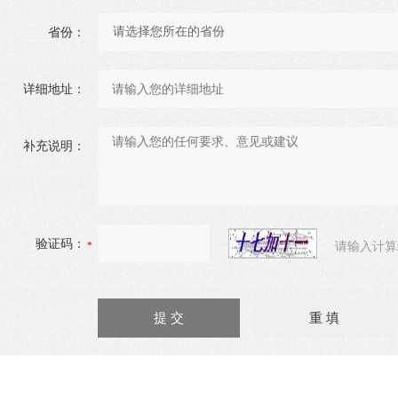
省份：
详细地址：
补充说明：
验证码：
请输入计算