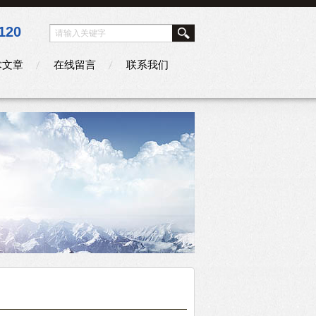
120
术文章
在线留言
联系我们