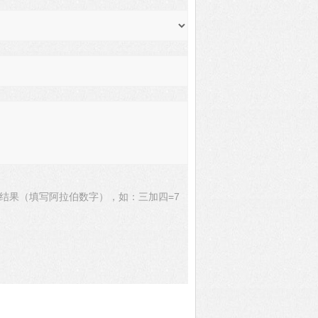
结果（填写阿拉伯数字），如：三加四=7