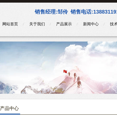
销售经理:
邹伶
销售电话:
13883119
网站首页
关于我们
产品展示
新闻中心
技
产品中心