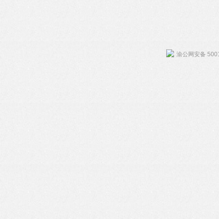
渝公网安备 5001