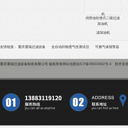
润滑油轻便式二级过滤
加油机
友情链接：
重庆通瑞过滤设备
全自动织物透气性测试仪
可燃气体报警器
重庆通瑞过滤设备制造有限公司 版权所有
网站地图
渝ICP备09003402号-4
技术支