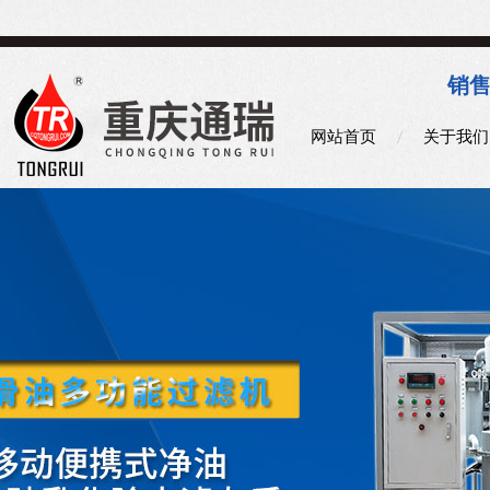
销售
网站首页
关于我们