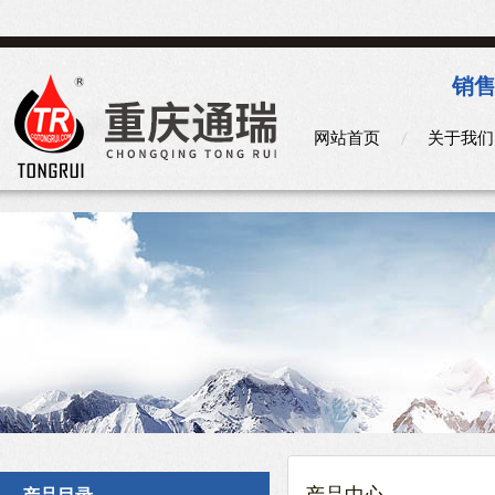
销售
网站首页
关于我们