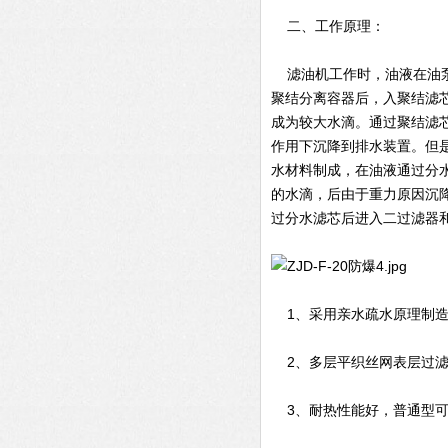
二、工作原理：
滤油机工作时，油液在油泵
聚结分离容器后，入聚结滤
成为较大水滴。通过聚结滤
作用下沉降到排水装置。但
水材料制成，在油液通过分
的水滴，后由于重力原因沉
过分水滤芯后进入二过滤器
1、采用亲水疏水原理制造
2、多层平织丝网表层过滤
3、耐热性能好，普通型可