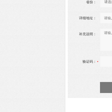
省份：
详细地址：
补充说明：
验证码：