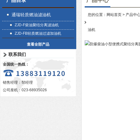
产品中心
产品目录
通瑞轻质燃油滤油机
您的位置：
网站首页
>
产品中
ZJD-F柴油聚结分离滤油机
油机
ZJD-FB轻质燃油过滤加油机
查看全部产品
联系我们
全国统一热线：
销售经理：邹经理
公司座机：023-68935026