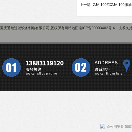
上一篇 :
ZJA-100ZXZJA-1
重庆通瑞过滤设备制造有限公司 版权所有
网站地图
渝ICP备09003402号-4
技术支
渝公网安备 5001