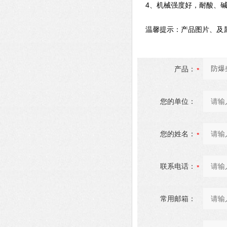
4、机械强度好，耐酸、碱
温馨提示：产品图片、及属
产品：
您的单位：
您的姓名：
联系电话：
常用邮箱：