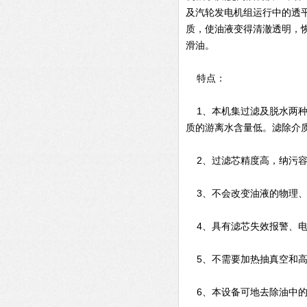
及汽轮发电机组运行中的透
质，使油液变得清澈透明，
滑油。
特点：
1、本机集过滤及脱水两种
质的游离水含量低。滤除介质
2、过滤芯精度高，纳污容
3、不会改变油液的物理、
4、具有滤芯失效报警、电
5、不需要加热抽真空和高
6、本设备可地去除油中的