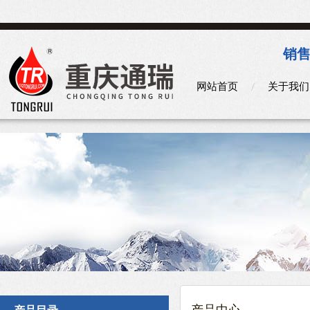
销售
网站首页
关于我们