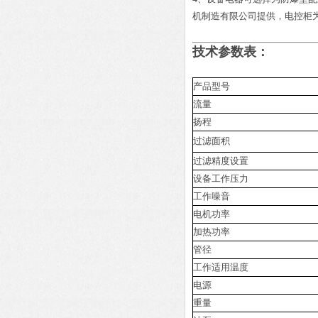
机制造有限公司提供，电控柜
技术参数表：
产品型号
流量
扬程
过滤面积
过滤精度设置
设备工作压力
工作噪音
电机功率
加热功率
管径
工作适用温度
电源
重量