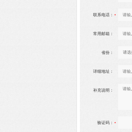
联系电话：
常用邮箱：
省份：
详细地址：
补充说明：
验证码：