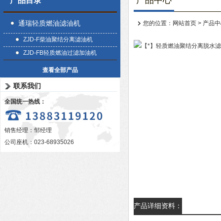
产品中心
产品目录
通瑞轻质燃油滤油机
您的位置：
网站首页
>
产品中
ZJD-F柴油聚结分离滤油机
ZJD-FB轻质燃油过滤加油机
查看全部产品
联系我们
全国统一热线：
销售经理：邹经理
公司座机：023-68935026
产品详细资料：