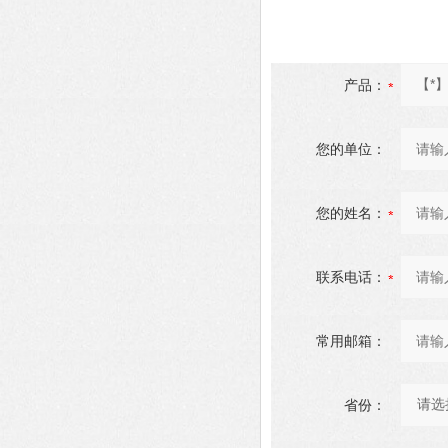
产品：
您的单位：
您的姓名：
联系电话：
常用邮箱：
省份：