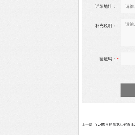
详细地址：
补充说明：
验证码：
上一篇 :
YL-80直销黑龙江省液