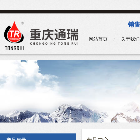
销售
网站首页
关于我们