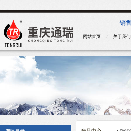
销售
网站首页
关于我们
您的位