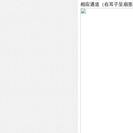
相应通道（在耳子呈扇形