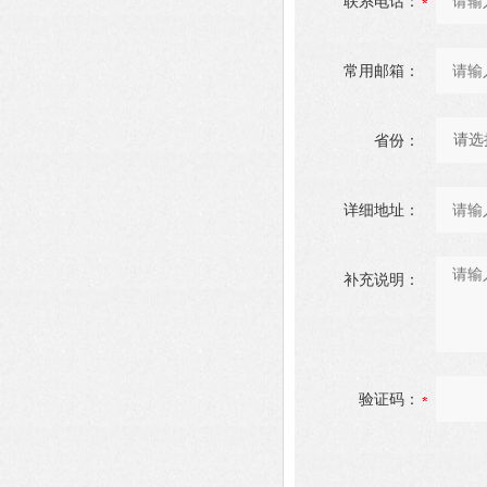
联系电话：
常用邮箱：
省份：
详细地址：
补充说明：
验证码：