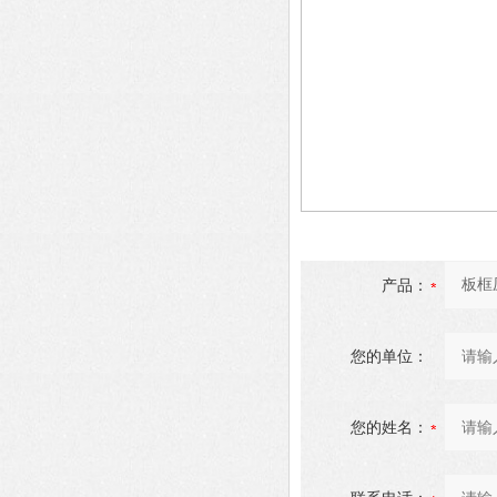
产品：
您的单位：
您的姓名：