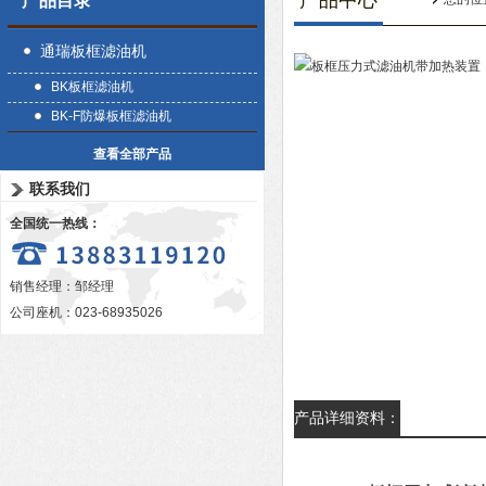
产品中心
产品目录
通瑞板框滤油机
BK板框滤油机
BK-F防爆板框滤油机
查看全部产品
联系我们
全国统一热线：
销售经理：邹经理
公司座机：023-68935026
产品详细资料：