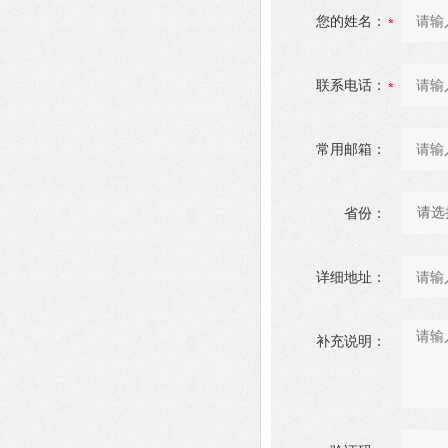
您的姓名：
联系电话：
常用邮箱：
省份：
详细地址：
补充说明：