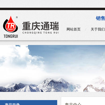
销售
网站首页
关于我们