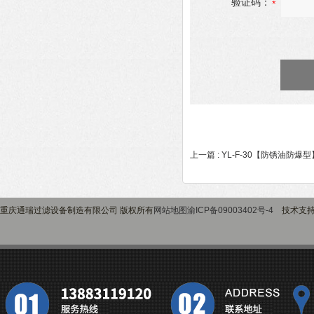
验证码：
上一篇 :
YL-F-30【防锈油防爆
重庆通瑞过滤设备制造有限公司 版权所有
网站地图
渝ICP备09003402号-4
技术支