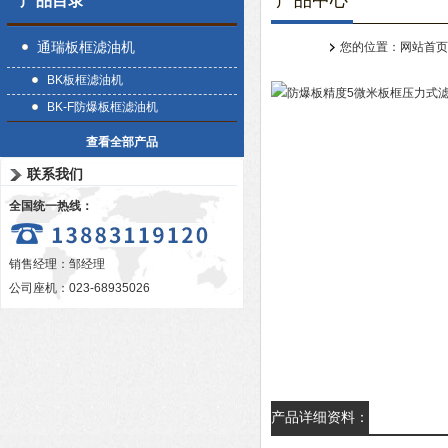
产品中心
产品目录
通瑞板框滤油机
您的位置：
网站首页
BK板框滤油机
BK-F防爆板框滤油机
查看全部产品
联系我们
全国统一热线：
销售经理：邹经理
公司座机：023-68935026
产品详细资料：