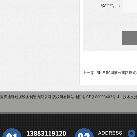
验证码：
上一篇 :
BK-F-50固液分离防爆
重庆通瑞过滤设备制造有限公司 版权所有
网站地图
渝ICP备09003402号-4
技术支