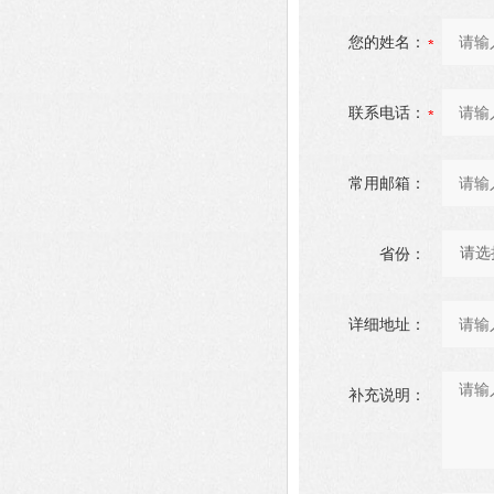
您的姓名：
联系电话：
常用邮箱：
省份：
详细地址：
补充说明：