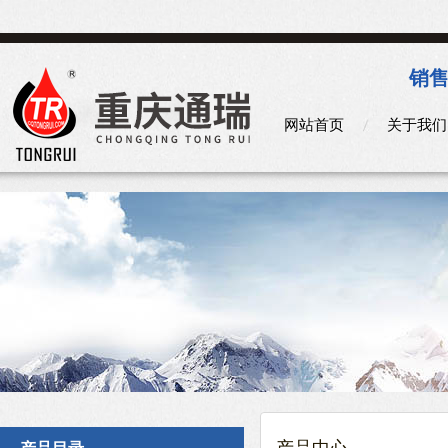
销售
网站首页
关于我们