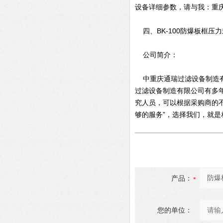
设备详细参数，请与我：重庆
四、BK-100防爆板框压力
公司简介：
中重庆通瑞过滤设备制造有
过滤设备制造有限公司有多
究人员，可以根据采购商的
够的服务”，选择我们，就是
产品：
您的单位：