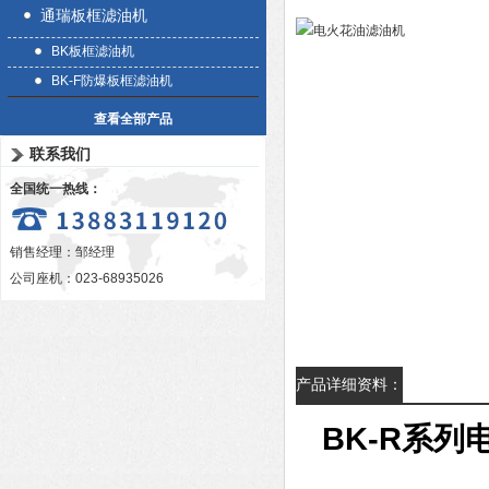
通瑞板框滤油机
BK板框滤油机
BK-F防爆板框滤油机
查看全部产品
联系我们
全国统一热线：
销售经理：邹经理
公司座机：023-68935026
产品详细资料：
BK-R系列