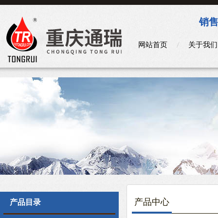
销售
网站首页
关于我们
产品中心
产品目录