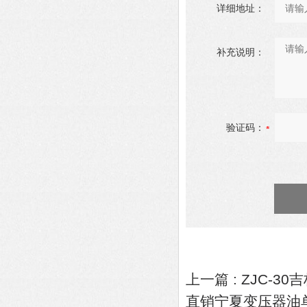
详细地址：
补充说明：
验证码：
上一篇 :
ZJC-3
直销宁夏变压器油