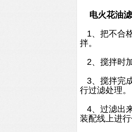
电火花油滤
1、把不合格
拌。
2、搅拌时加
3、搅拌完成
行过滤处理。
4、过滤出来
装配线上进行