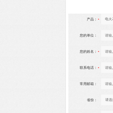
产品：
您的单位：
您的姓名：
联系电话：
常用邮箱：
省份：