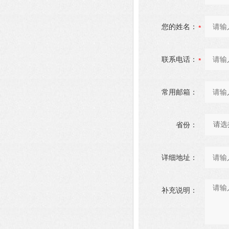
您的姓名：
联系电话：
常用邮箱：
省份：
详细地址：
补充说明：