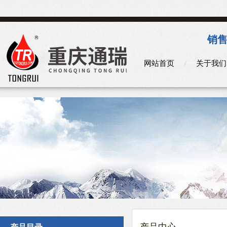
销售
网站首页
关于我们