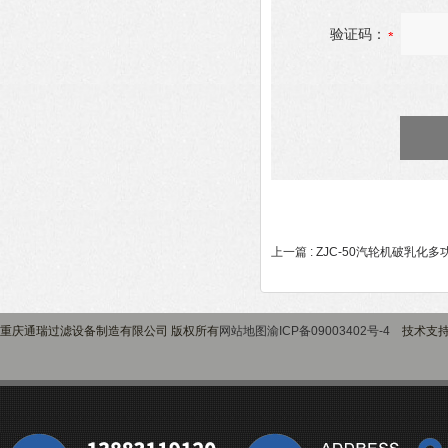
验证码：
上一篇 :
ZJC-50汽轮机破乳化
重庆通瑞过滤设备制造有限公司 版权所有
网站地图
渝ICP备09003402号-4
技术支