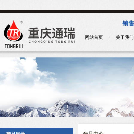
销售
网站首页
关于我们