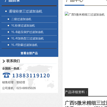
产品中心
产品目录
通瑞轻便三过滤加油机
二级过滤加油机
YL轻便过滤加油机
YL-B超压保护过滤加油机
YL-R加热型三过滤加油机
YL-F防爆过滤加油机
查看全部产品
联系我们
全国统一热线：
销售经理：邹经理
公司座机：023-68935026
产品详细资料：
广西5微米精细三过