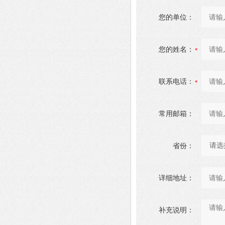
您的单位：
您的姓名：
联系电话：
常用邮箱：
省份：
详细地址：
补充说明：