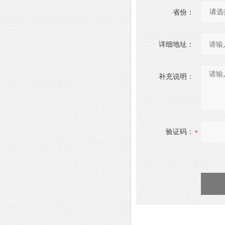
省份：
详细地址：
补充说明：
验证码：