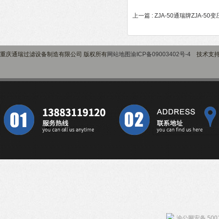
上一篇 :
ZJA-50通瑞牌ZJA-
重庆通瑞过滤设备制造有限公司 版权所有
网站地图
渝ICP备09003402号-4
技术支
渝公网安备 5001