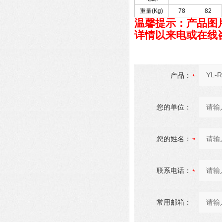
重量
(Kg)
78
82
温馨提示：产品图
详情以来电或
在线
产品：
您的单位：
您的姓名：
联系电话：
常用邮箱：