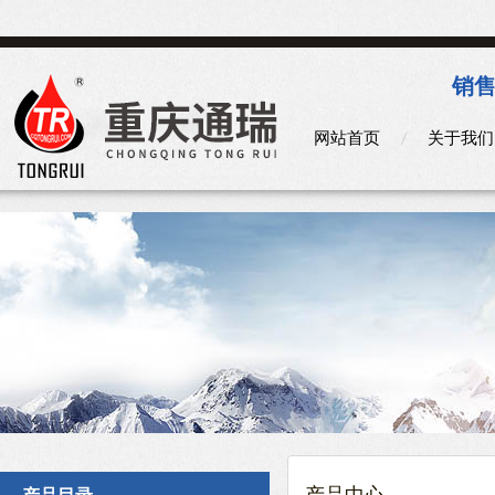
销售
网站首页
关于我们