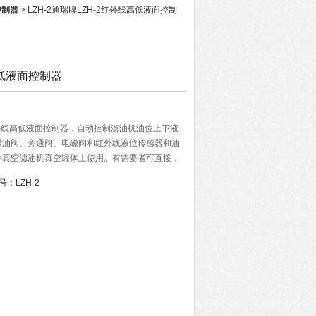
控制器
> LZH-2通瑞牌LZH-2红外线高低液面控制
高低液面控制器
红外线高低液面控制器，自动控制滤油机油位上下液
进油阀、旁通阀、电磁阀和红外线液位传感器和油
种真空滤油机真空罐体上使用。有需要者可直接，
号：
LZH-2