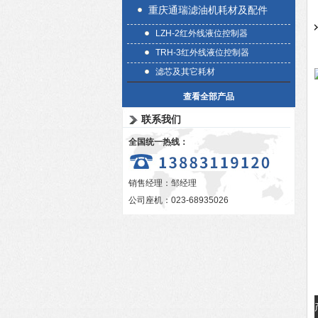
重庆通瑞滤油机耗材及配件
LZH-2红外线液位控制器
TRH-3红外线液位控制器
滤芯及其它耗材
查看全部产品
联系我们
全国统一热线：
销售经理：邹经理
公司座机：023-68935026