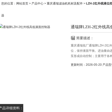
您的位置：
网站首页
>
产品中心
>
重庆通瑞滤油机耗材及配件
>
LZH-2红外线液位
器
通瑞牌LZH-2红外线
简要描述：
重庆通瑞批厂通瑞牌LZH-2
位，保持液面平衡。进油量由
泵形成自动控制；主要用于各
邹女士。
更新时间：
2026-05-20
产品型
产品详细资料：