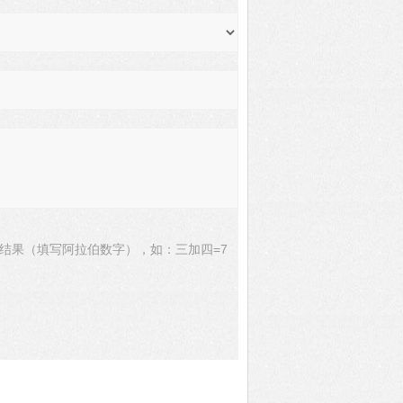
结果（填写阿拉伯数字），如：三加四=7