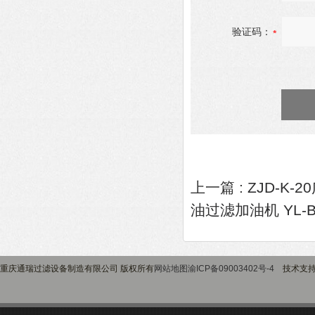
验证码：
上一篇 :
ZJD-K
油过滤加油机 YL-
重庆通瑞过滤设备制造有限公司 版权所有
网站地图
渝ICP备09003402号-4
技术支