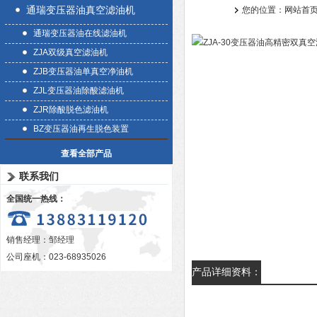
通瑞变压器油真空滤油机
您的位置：
网站首
通瑞变压器油在线滤油机
ZJA双级真空滤油机
ZJB变压器油单真空净油机
ZJL变压器油除酸滤油机
ZJR除酸脱色滤油机
BZ变压器油再生脱色装置
查看全部产品
联系我们
全国统一热线：
销售经理：邹经理
公司座机：023-68935026
产品详细资料：