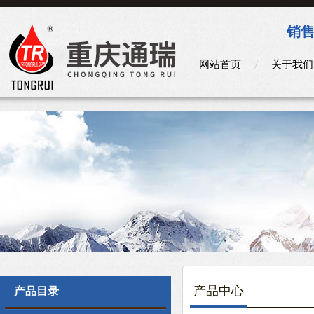
销售
网站首页
关于我们
产品中心
产品目录