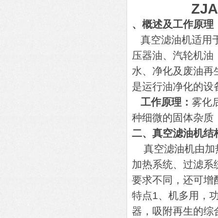
ZJ
、概述及工作原理
真空滤油机适用于
压器油、汽轮机油
水、净化及废油再
是运行油净化的设
工作原理：
雾化
种细微的固体杂质
二、真空滤油机结
真空滤油机由加热
加热系统、过滤系
要求不同，还可增
特点1、机多用，
器，吸附再生的综