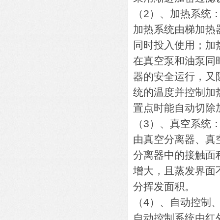
（2）、加热系统
加热系统由梯加热
同时投入使用；加
在真空泵和油泵同
器的安全运行，又
统的温度并控制加
置点时能自动切除
（3）、真空系统
由真空分离器、真
分离器中的接触面
增大，且蒸发界面
分挥发面积。
（4）、自动控制
自动控制系统由红