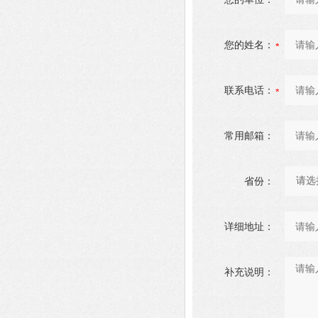
您的姓名：
联系电话：
常用邮箱：
省份：
详细地址：
补充说明：