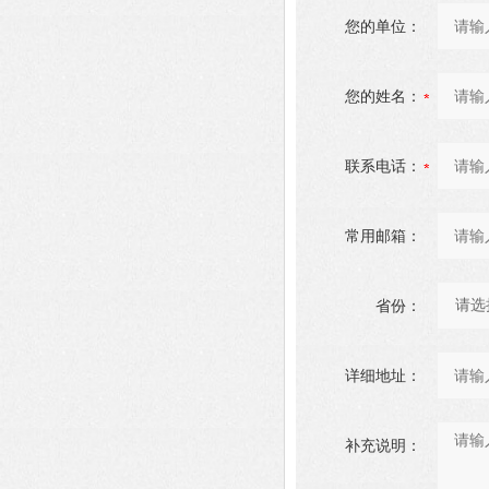
您的单位：
您的姓名：
联系电话：
常用邮箱：
省份：
详细地址：
补充说明：