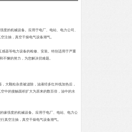
强度的机械设备。应用于电厂、电站、电力公司、
真空注抽，真空干燥电气设备潮气。
互感器等电力设备的检修、安装。特别适用于严重
术和不懈的努力，为您解决切难题。
器，大颗粒杂质被滤除，油液经多红外线加热后，
真空中的接触面积扩大为原来的数百倍，油中的水
油的缘强度的机械设备。应用于电厂、电站、电力公
进行真空注抽，真空干燥电气设备潮气。