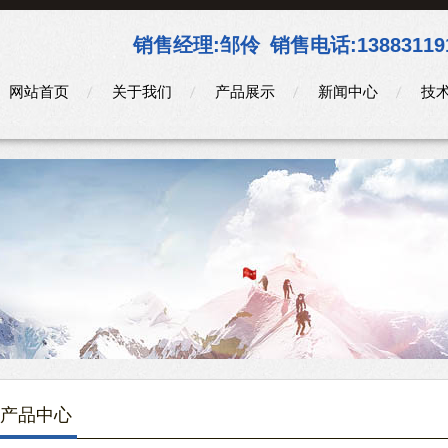
销售经理:
邹伶
销售电话:
13883119
网站首页
关于我们
产品展示
新闻中心
技
产品中心