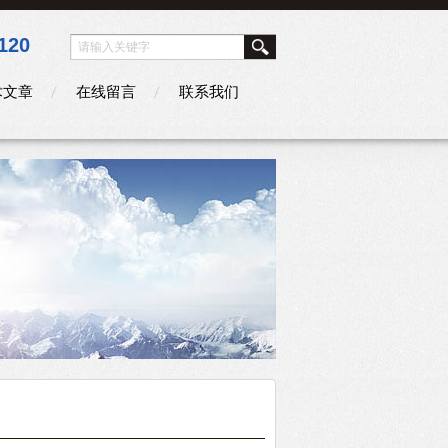
120
术文章
在线留言
联系我们