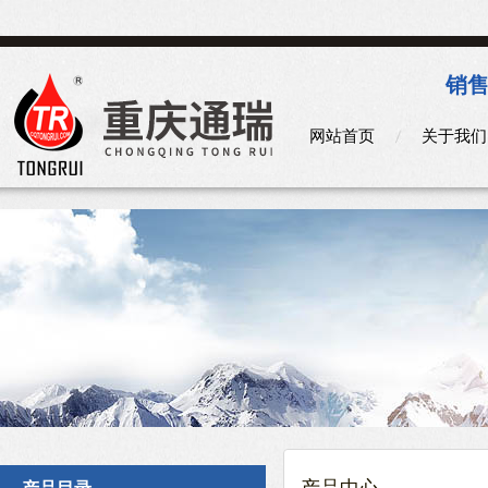
销售
网站首页
关于我们