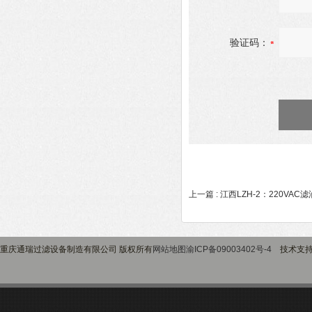
验证码：
上一篇 :
江西LZH-2：220VA
重庆通瑞过滤设备制造有限公司 版权所有
网站地图
渝ICP备09003402号-4
技术支