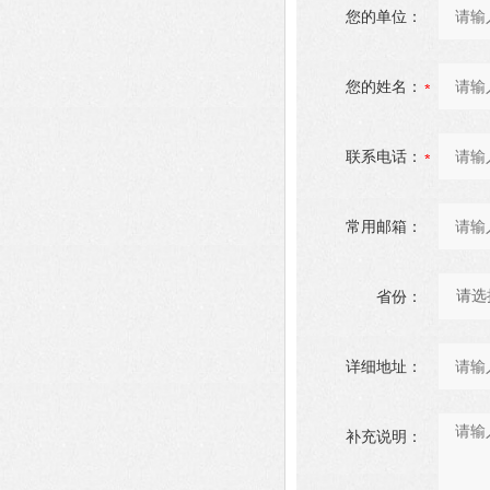
您的单位：
您的姓名：
联系电话：
常用邮箱：
省份：
详细地址：
补充说明：