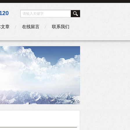
120
术文章
在线留言
联系我们