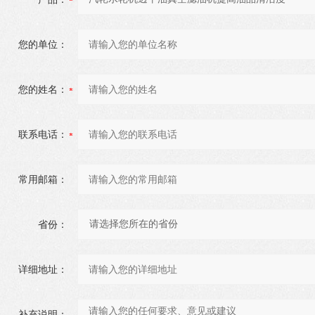
您的单位：
您的姓名：
联系电话：
常用邮箱：
省份：
详细地址：
补充说明：