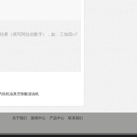
结果（填写阿拉伯数字），如：三加四=7
50汽轮机油真空除酸滤油机
关于我们
新闻中心
产品中心
联系我们