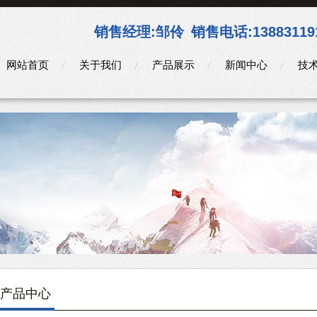
销售经理:
邹伶
销售电话:
13883119
网站首页
关于我们
产品展示
新闻中心
技
产品中心