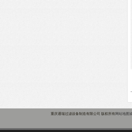
重庆通瑞过滤设备制造有限公司 版权所有
网站地图
渝