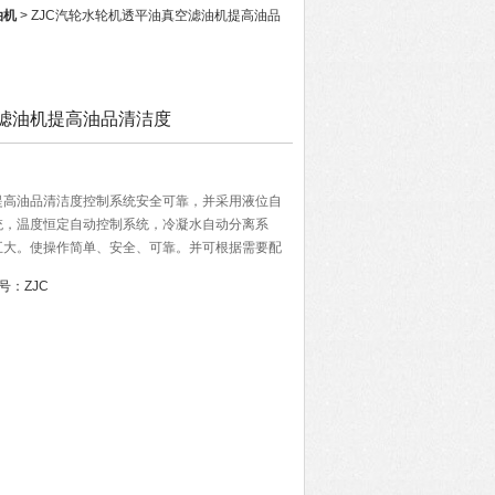
油机
> ZJC汽轮水轮机透平油真空滤油机提高油品
滤油机提高油品清洁度
提高油品清洁度控制系统安全可靠，并采用液位自
统，温度恒定自动控制系统，冷凝水自动分离系
五大。使操作简单、安全、可靠。并可根据需要配
脱离操作。
号：
ZJC