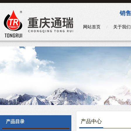
销售
网站首页
关于我们
产品中心
产品目录