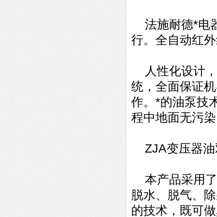
法施耐德*电
行。全自动红外
人性化设计，
统，全面保证机
作。*的油泵技
程中地面无污染
ZJA变压器油
本产品采用了
脱水、脱气、除
的技术，既可做