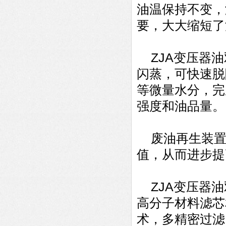
油温保持不变，
要，大大缩短了
ZJA变压器油
闪蒸，可快速脱
等微量水分，完
强度和油品量。
废油再生装置
值，从而进步提
ZJA变压器油
高分子材料滤芯
术，多精密过滤