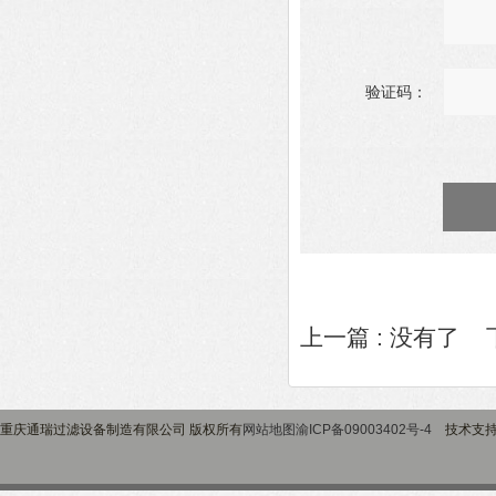
验证码：
上一篇 : 没有了 
重庆通瑞过滤设备制造有限公司 版权所有
网站地图
渝ICP备09003402号-4
技术支