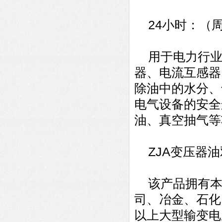
24小时：（
用于电力行业及
器、电流互感器
除油中的水分、
电气设备的安全
油、真空抽气等
ZJA变压器油
该产品拥有本
司、冶金、石化
以上大型输变电