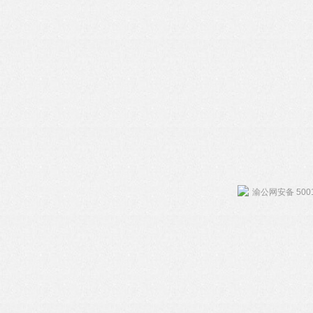
渝公网安备 5001