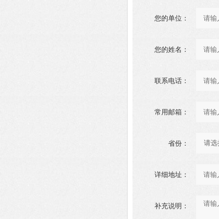
您的单位：
您的姓名：
联系电话：
常用邮箱：
省份：
详细地址：
补充说明：