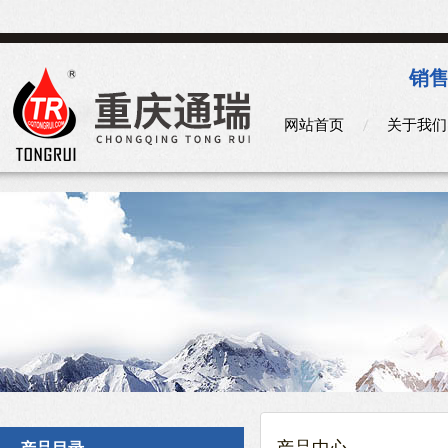
销售
网站首页
关于我们