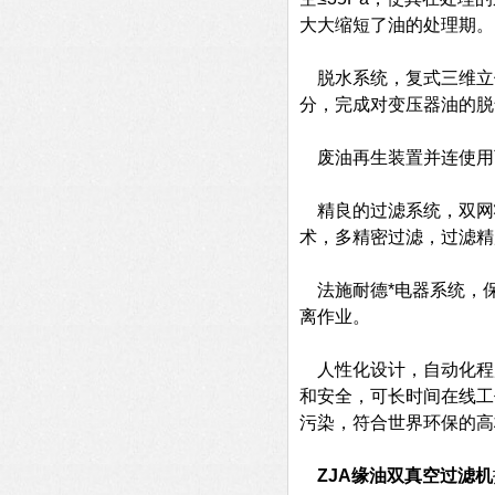
大大缩短了油的处理期。
脱水系统，复式三维立
分，完成对变压器油的脱
废油再生装置并连使用
精良的过滤系统，双网
术，多精密过滤，过滤精
法施耐德*电器系统，
离作业。
人性化设计，自动化程
和安全，可长时间在线工
污染，符合世界环保的高
ZJA缘油双真空过滤机