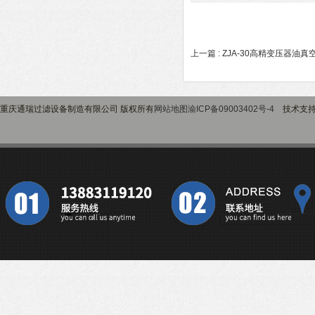
上一篇 :
ZJA-30高精变压器油真
重庆通瑞过滤设备制造有限公司 版权所有
网站地图
渝ICP备09003402号-4
技术支