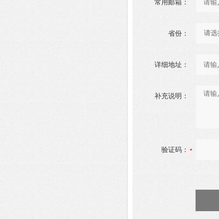
常用邮箱：
省份：
详细地址：
补充说明：
验证码：