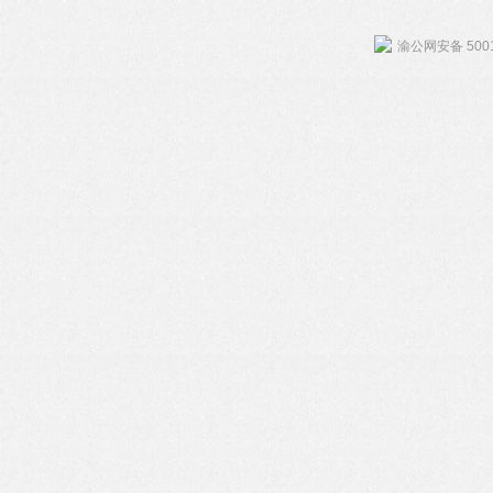
渝公网安备 5001