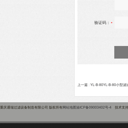
验证码：
上一篇 :
YL-B-80YL-B-80
重庆通瑞过滤设备制造有限公司 版权所有
网站地图
渝ICP备09003402号-4
技术支