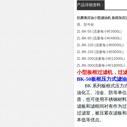
产品详细资料：
抗磨液压油小型滤油机 板框加压
理。型号有:
ZL-BK-50 (流量每小时3000L)
ZL-BK-80 (流量每小时4800L)
ZL-BK-100 (流量每小时6000L)
ZL-BK-150 (流量每小时9000L)
ZL-BK-200(流量每小时12000L)
ZL-BK-300(流量每小时18000L).
小型板框过滤机，过
BK-50板框压力式滤
BK
系列板框式压力
油化工、冶金、防等单位
质，也可使用不锈钢材料
滤板和滤框间衬有作为过
过滤室，被压紧在滤板和
本低等优点。