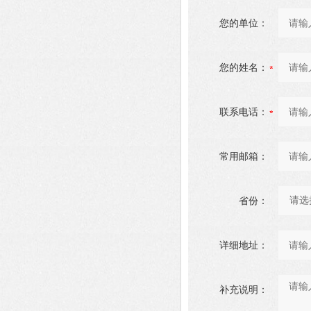
您的单位：
您的姓名：
联系电话：
常用邮箱：
省份：
详细地址：
补充说明：