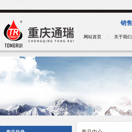
销售
网站首页
关于我们