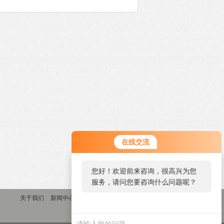
在线交流
您好！欢迎前来咨询，很高兴为您
服务，请问您要咨询什么问题呢？
关于我们
新闻中心
产品中心
联系我们