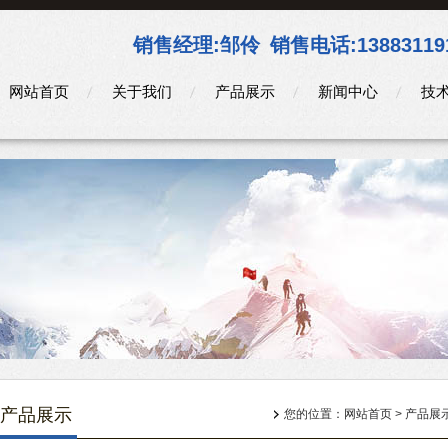
销售经理:
邹伶
销售电话:
13883119
网站首页
关于我们
产品展示
新闻中心
技
产品展示
您的位置：
网站首页
>
产品展