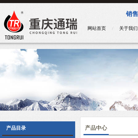
销售
网站首页
关于我们
产品中心
产品目录