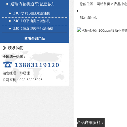
通瑞汽轮机透平油滤油机
您的位置：
网站首页
>
产品中
ZJC汽轮机油脱水滤油机
加油滤油机
ZJC-1透平油真空滤油机
ZJC-2防爆型透平油滤油机
查看全部产品
联系我们
全国统一热线：
销售经理：邹经理
公司座机：023-68935026
产品详细资料：