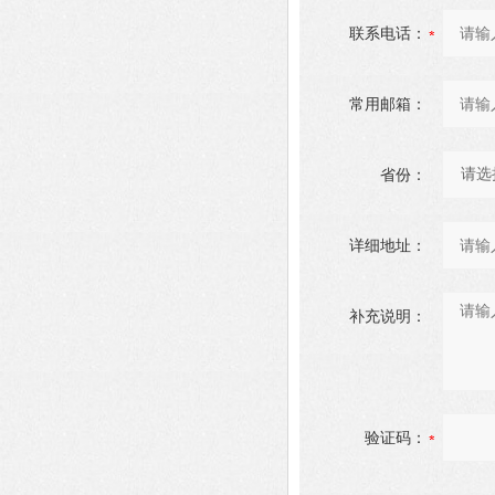
联系电话：
常用邮箱：
省份：
详细地址：
补充说明：
验证码：