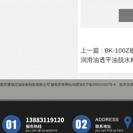
上一篇 :
BK-10
润滑油透平油脱水
重庆通瑞过滤设备制造有限公司 版权所有
网站地图
渝ICP备09003402号-4
技术支