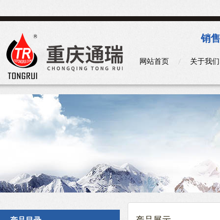
销售
网站首页
关于我们