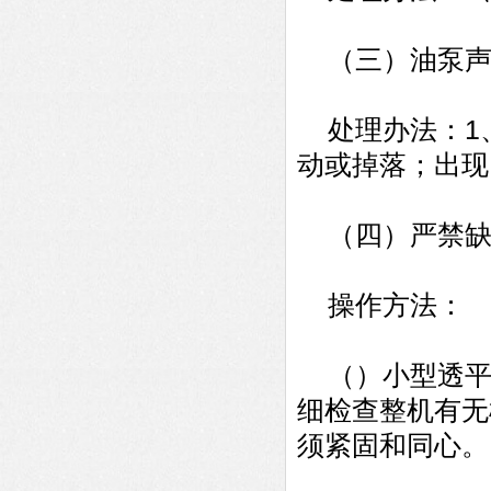
（三）油泵声
处理办法：1、
动或掉落；出现
（四）严禁缺
操作方法：
（）小型透平
细检查整机有无
须紧固和同心。