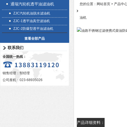
通瑞汽轮机透平油滤油机
您的位置：
网站首页
>
产品中
ZJC汽轮机油脱水滤油机
油机
ZJC-1透平油真空滤油机
ZJC-2防爆型透平油滤油机
查看全部产品
联系我们
全国统一热线：
销售经理：邹经理
公司座机：023-68935026
产品详细资料：