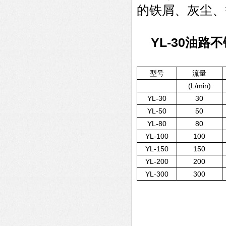
的铁屑、灰尘、
YL-30油
型号
流量
(L/min)
YL-30
30
YL-50
50
YL-80
80
YL-100
100
YL-150
150
YL-200
200
YL-300
300