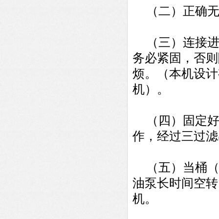
（二）正确无
（三）连接进
务必紧固，否则
烦。（本机设计
机）。
（四）固定好
作，经过三过滤
（五）当桶（
油泵长时间空转
机。