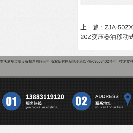
上一篇 :
ZJA-5
20Z变压器油移动
重庆通瑞过滤设备制造有限公司 版权所有
网站地图
渝ICP备09003402号-4
技术支