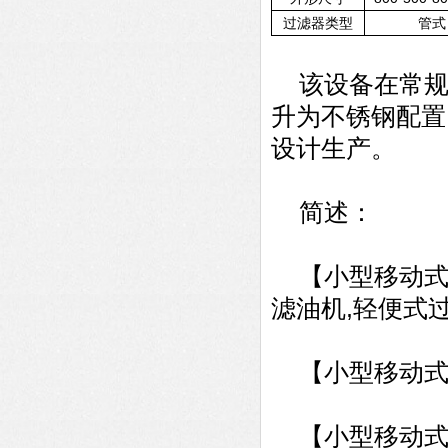
过滤器类型
管式
该设备在常规Y
升为不锈钢配置
设计生产。
简述：
【小型移动式
滤油机,轻便式
【小型移动式
【小型移动式