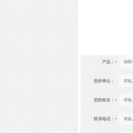
产品：
您的单位：
您的姓名：
联系电话：