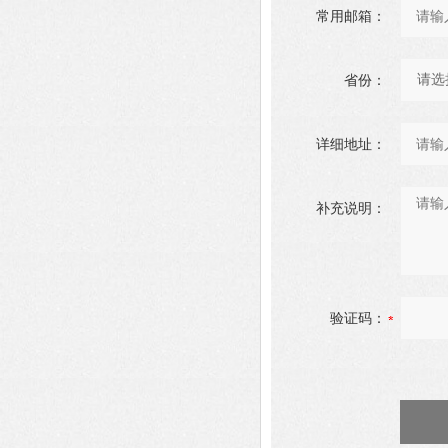
常用邮箱：
省份：
详细地址：
补充说明：
验证码：