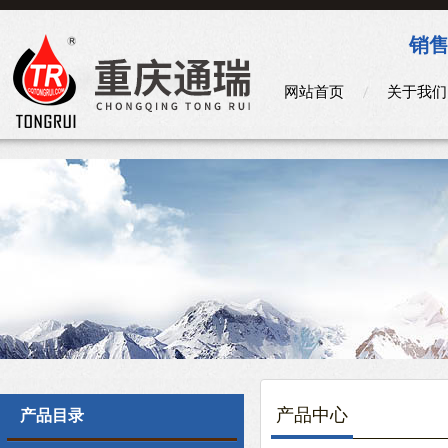
销售
网站首页
关于我们
产品中心
产品目录