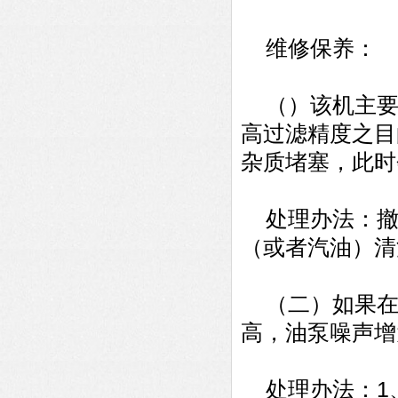
维修保养：
（）该机主要
高过滤精度之目
杂质堵塞，此时
处理办法：撤
（或者汽油）清
（二）如果在
高，油泵噪声增
处理办法：1、