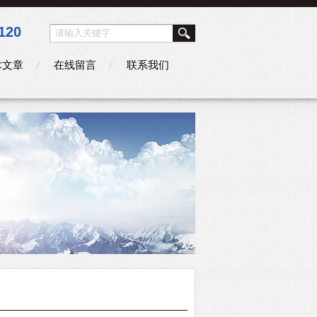
120
术文章
在线留言
联系我们