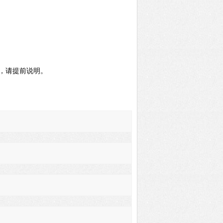
，请提前说明。