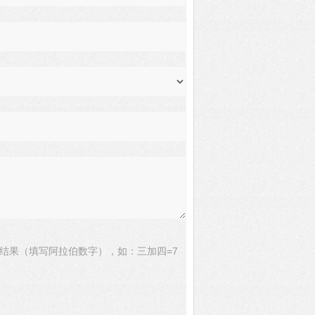
结果（填写阿拉伯数字），如：三加四=7