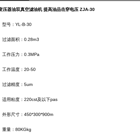
变压器油双真空滤油机 提高油品击穿电压
ZJA-30
型号：YL-B-30
过滤面积：0.28m3
工作压力：0.3MPa
工作温度：20-50
过滤精度：5um
适用粘度：220cst及以下pas
外形尺寸：450*300*900m
重量：80KGkg