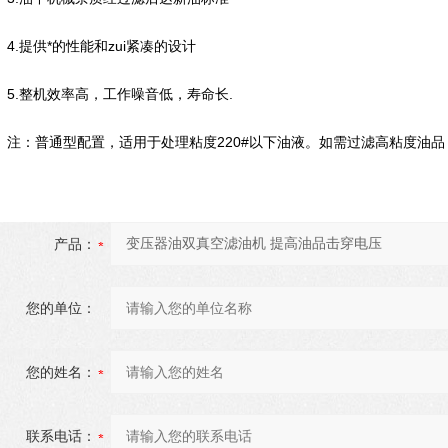
4.提供*的性能和zui紧凑的设计
5.整机效率高，工作噪音低，寿命长.
注：普通型配置，适用于处理粘度220#以下油液。如需过滤高粘度油品
产品：
您的单位：
您的姓名：
联系电话：