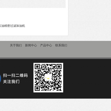
压油精密过滤加油机
关于我们
新闻中心
产品中心
联系我们