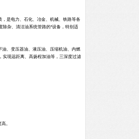
质，是电力、石化、冶金、机械、铁路等各
度除杂、清洁油系统管路的*设备，特别适
平油、变压器油、液压油、压缩机油、内燃
，实现远距离、高扬程加油等，三深度过滤
度高。