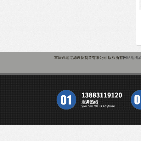
重庆通瑞过滤设备制造有限公司 版权所有
网站地图
渝