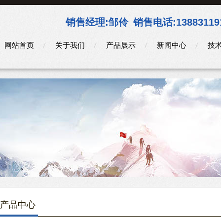
销售经理:
邹伶
销售电话:
13883119
网站首页
关于我们
产品展示
新闻中心
技
产品中心