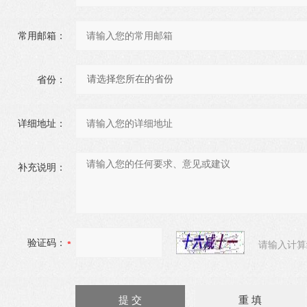
常用邮箱：
省份：
详细地址：
补充说明：
验证码：
请输入计算