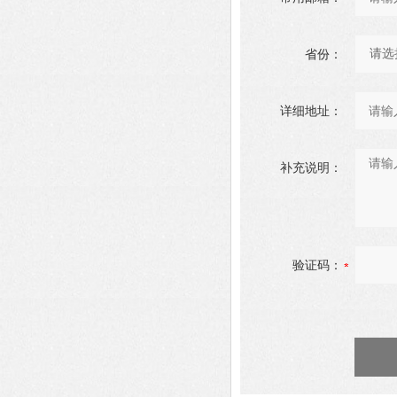
省份：
详细地址：
补充说明：
验证码：