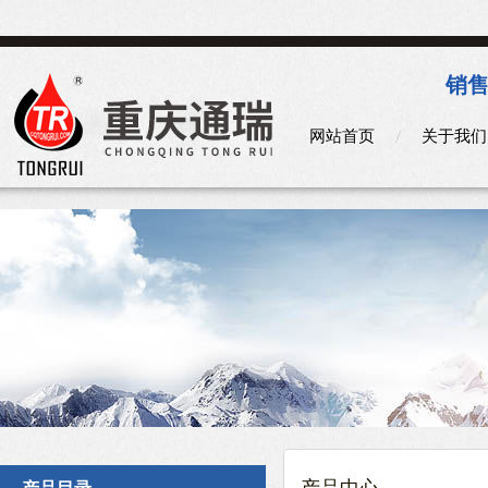
销售
网站首页
关于我们