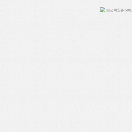
渝公网安备 5001