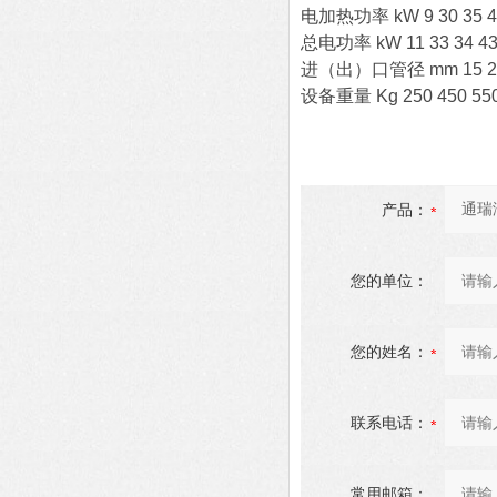
电加热功率 kW 9 30 35 40 
总电功率 kW 11 33 34 43 
进（出）口管径 mm 15 25 25
设备重量 Kg 250 450 550 
产品：
您的单位：
您的姓名：
联系电话：
常用邮箱：