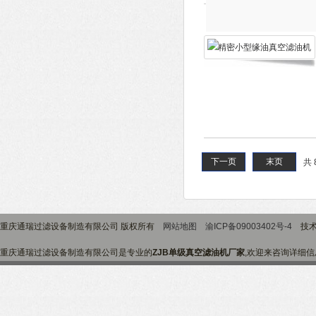
下一页
末页
共 
重庆通瑞过滤设备制造有限公司 版权所有
网站地图
渝ICP备09003402号-4
技术
重庆通瑞过滤设备制造有限公司是专业的
ZJB单级真空滤油机厂家
,欢迎来咨询详细信