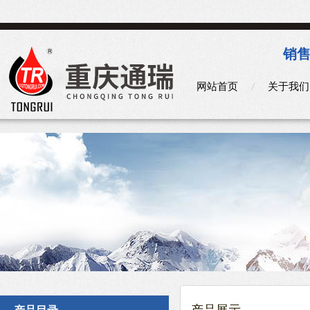
销售
网站首页
关于我们