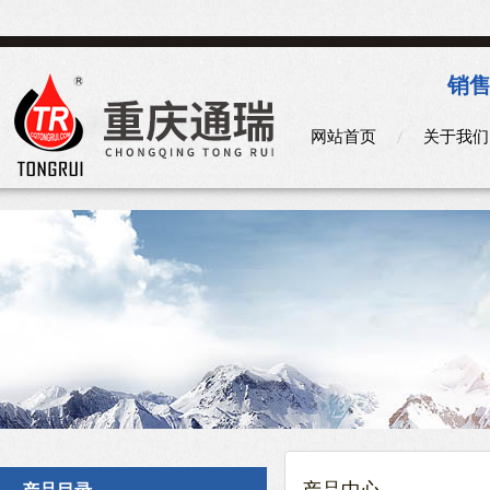
销售
网站首页
关于我们