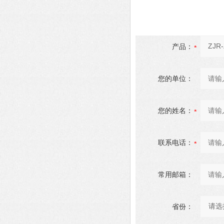
产品：
您的单位：
您的姓名：
联系电话：
常用邮箱：
省份：