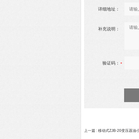
详细地址：
补充说明：
验证码：
上一篇 :
移动式ZJB-20变压器