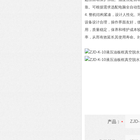
靠。可根据需求选配电脑全自动
4. 整机结构紧凑，设计人性化、
设备设计合理，操作界面友好，
用，质量稳定，保养和维护成本
率，从而有效延长其使用寿命。
产品：