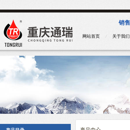
销售
网站首页
关于我们