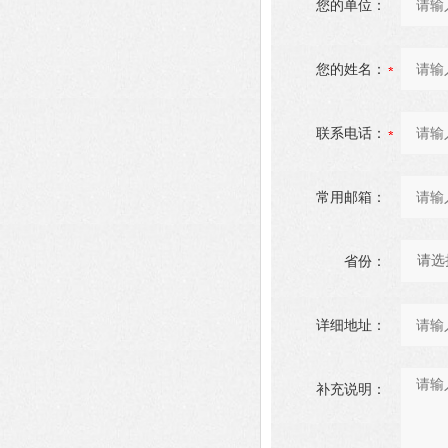
您的单位：
您的姓名：
联系电话：
常用邮箱：
省份：
详细地址：
补充说明：