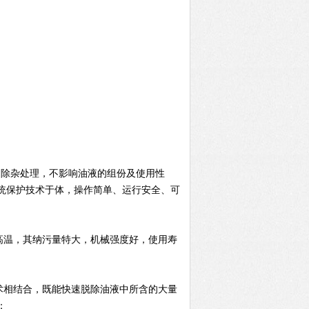
除杂处理，不影响油液的组份及使用性
统保护技术于体，操作简单、运行安全、可
高温，其纳污量特大，机械强度好，使用寿
术相结合，既能快速脱除油液中所含的大量
；