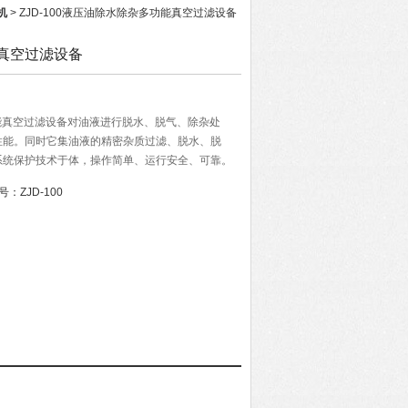
机
> ZJD-100液压油除水除杂多功能真空过滤设备
真空过滤设备
功能真空过滤设备对油液进行脱水、脱气、除杂处
性能。同时它集油液的精密杂质过滤、脱水、脱
系统保护技术于体，操作简单、运行安全、可靠。
号：
ZJD-100