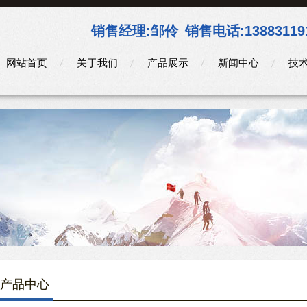
销售经理:
邹伶
销售电话:
13883119
网站首页
关于我们
产品展示
新闻中心
技
产品中心