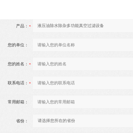
产品：
您的单位：
您的姓名：
联系电话：
常用邮箱：
省份：