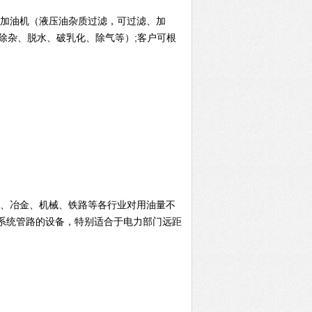
滤加油机（液压油杂质过滤，可过滤、加
除杂、脱水、破乳化、除气等）;客户可根
、冶金、机械、铁路等各行业对用油量不
系统管路的设备，特别适合于电力部门远距