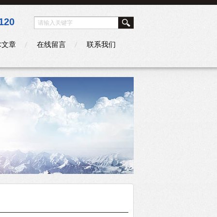
120
术文章
在线留言
联系我们