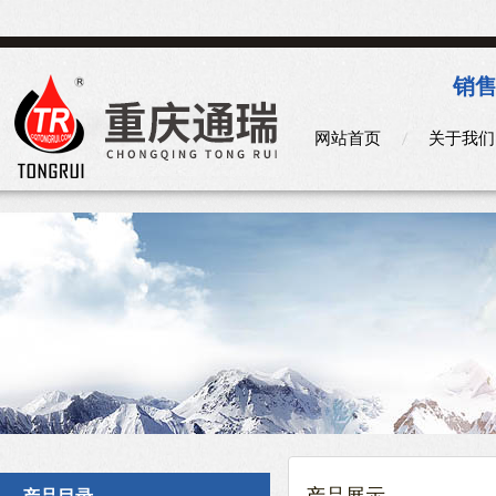
销售
网站首页
关于我们