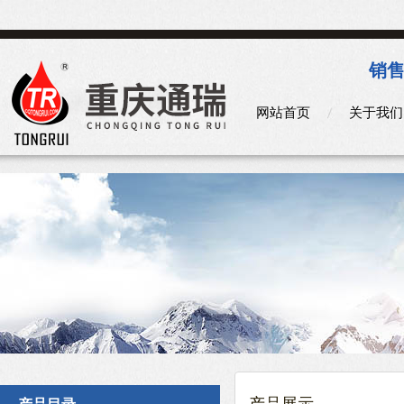
销售
网站首页
关于我们