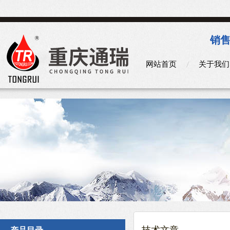
销售
网站首页
关于我们