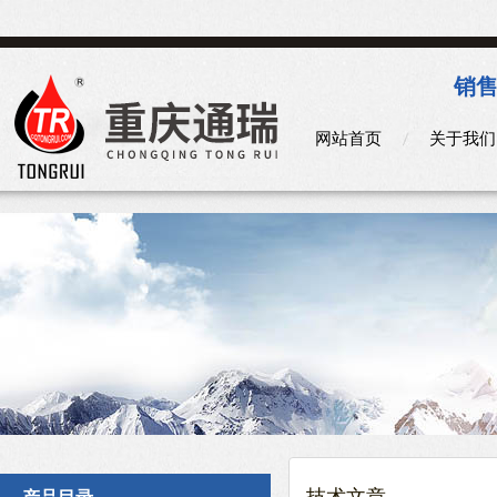
销售
网站首页
关于我们