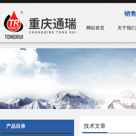
销售
网站首页
关于我们
技术文章
产品目录