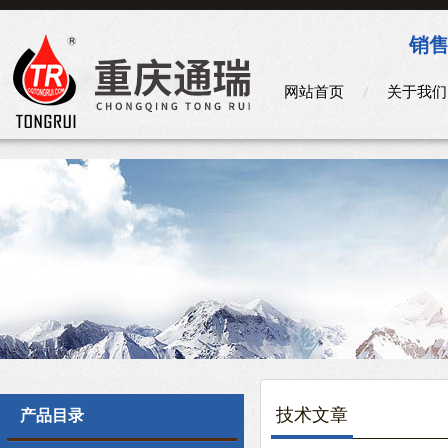
销售
网站首页
关于我们
技术文章
产品目录