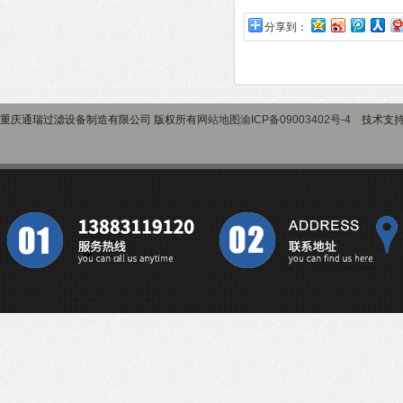
分享到：
重庆通瑞过滤设备制造有限公司 版权所有
网站地图
渝ICP备09003402号-4
技术支