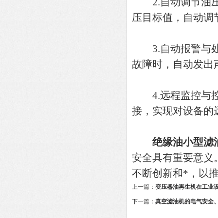
2.自动调节油压
压目标值，自动调
3.自动报警与处
故障时，自动发出
4.远程监控与控
接，实现对设备的
绝缘油小型滤
安全具有重要意义
不断创新和*，以
上一篇：
变压器油再生机在工业
下一篇：
真空滤油机的电气安全
讨