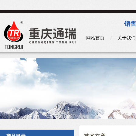
销售
网站首页
关于我们