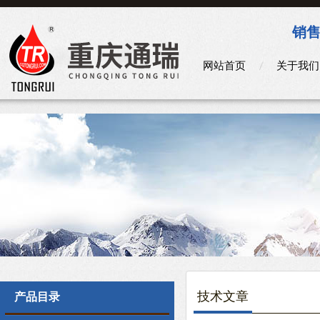
销售
网站首页
关于我们
技术文章
产品目录