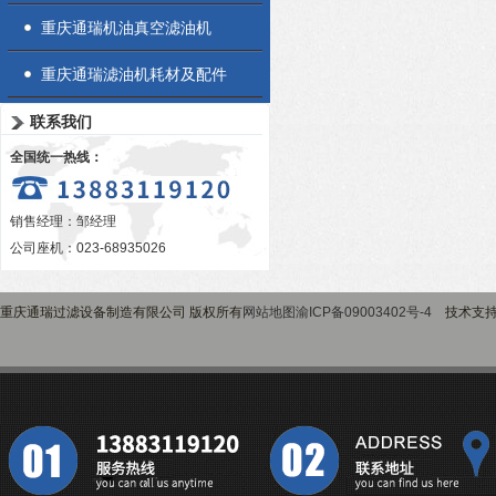
重庆通瑞机油真空滤油机
重庆通瑞滤油机耗材及配件
联系我们
全国统一热线：
销售经理：邹经理
公司座机：023-68935026
重庆通瑞过滤设备制造有限公司 版权所有
网站地图
渝ICP备09003402号-4
技术支