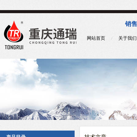
销售
网站首页
关于我们