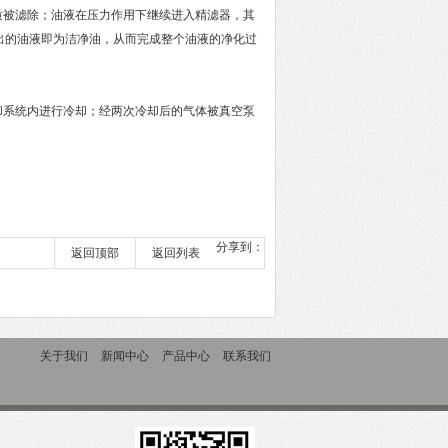
质被滤除；油液在压力作用下继续进入精滤器，其
流出的油液即为洁净油，从而完成整个油液的净化过
系统内进行冷却；经两次冷却后的气体被真空泵
分享到：
返回顶部
返回列表
关于我们
新闻中心
产品中心
联系我们