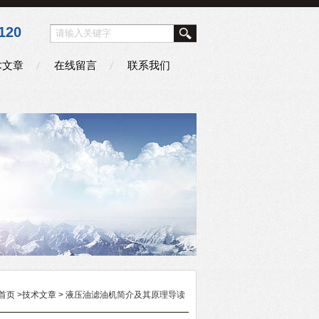
120
术文章
在线留言
联系我们
首页
>
技术文章
> 液压油滤油机简介及其原理导读