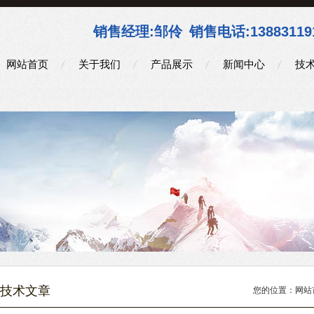
销售经理:
邹伶
销售电话:
13883119
网站首页
关于我们
产品展示
新闻中心
技
技术文章
您的位置：
网站