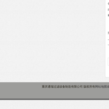
重庆通瑞过滤设备制造有限公司 版权所有
网站地图
渝