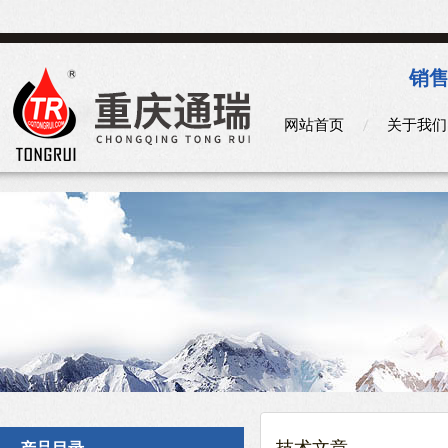
销售
网站首页
关于我们