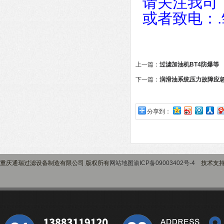
请关注我司
.
或者致电：
上一篇：
过滤加油机BT4防爆等
下一篇：
润滑油系统压力故障应
分享到：
重庆通瑞过滤设备制造有限公司 版权所有
网站地图
渝ICP备09003402号-4
技术支