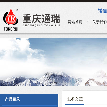
销售
网站首页
关于我们
技术文章
产品目录