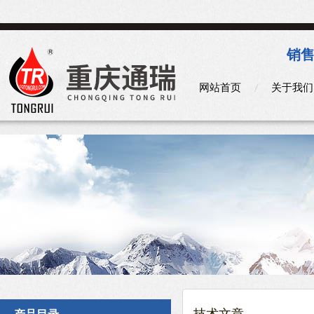
销售
网站首页
关于我们