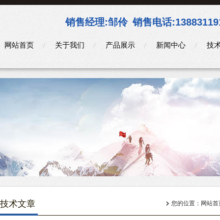
销售经理:
邹伶
销售电话:
13883119
网站首页
关于我们
产品展示
新闻中心
技
技术文章
您的位置：
网站首