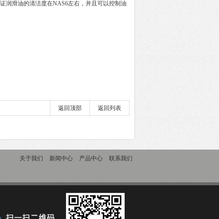
证润滑油的清洁度在NAS6左右，并且可以控制油
返回顶部
返回列表
关于我们
新闻中心
产品中心
联系我们