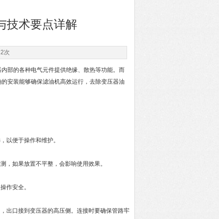
与技术要点详解
12次
内部的各种电气元件提供绝缘、散热等功能。而
确的安装能够确保滤油机高效运行，去除变压器油
，以便于操作和维护。
测，如果放置不平整，会影响使用效果。
操作安全。
，出口接到变压器的高压侧。连接时要确保管路牢