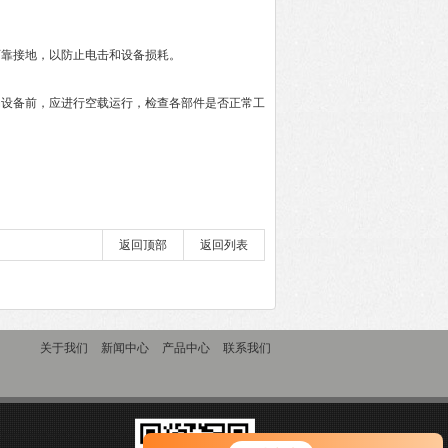
靠接地，以防止电击和设备损耗。
设备前，应进行空载运行，检查各部件是否正常工
返回顶部
返回列表
关于我们
新闻中心
产品中心
联系我们
您好！欢迎前来咨询，很高兴为您