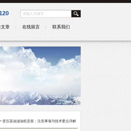
120
术文章
在线留言
联系我们
> 变压器油滤油机安装：注意事项与技术要点详解