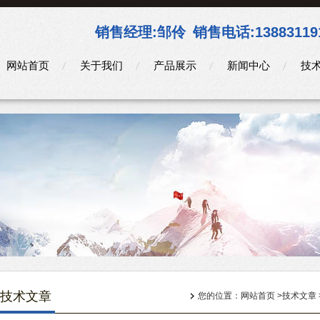
销售经理:
邹伶
销售电话:
13883119
网站首页
关于我们
产品展示
新闻中心
技
技术文章
您的位置：
网站首页
>
技术文章