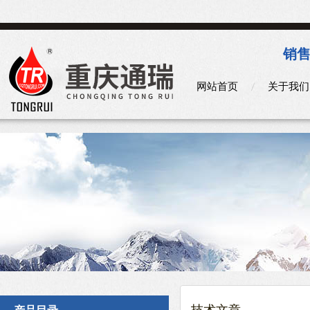
销售
网站首页
关于我们