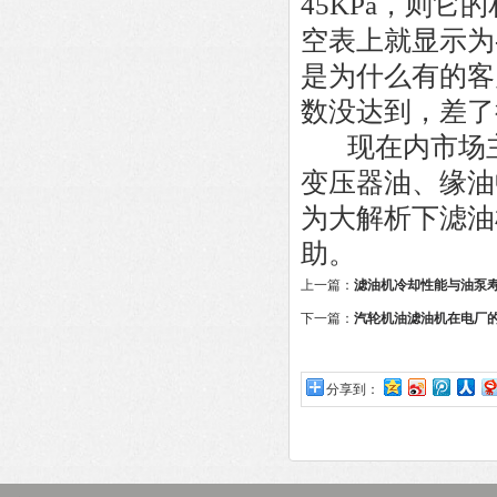
45KPa，则它的
空表上就显示为-
是为什么有的客
数没达到，差了
现在内市场
变压器油、缘油
为大解析下滤油
助。
上一篇：
滤油机冷却性能与油泵
下一篇：
汽轮机油滤油机在电厂
分享到：