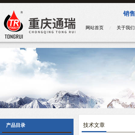
销售
网站首页
关于我们
技术文章
产品目录