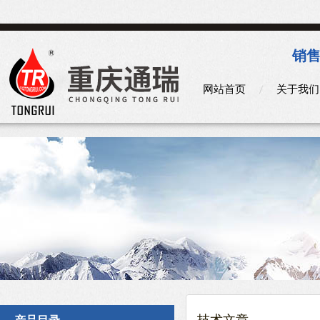
销售
网站首页
关于我们