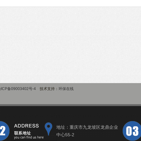
ICP备09003402号-4
技术支持：
环保在线
地址：重庆市九龙坡区龙鼎企业
中心55-2