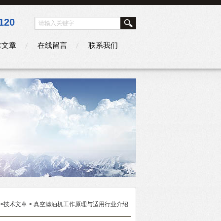
120
术文章
在线留言
联系我们
>
技术文章
> 真空滤油机工作原理与适用行业介绍