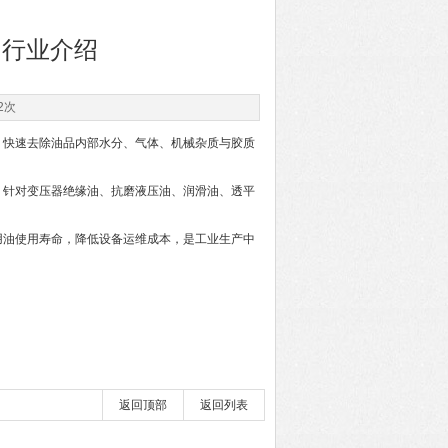
用行业介绍
2次
快速去除油品内部水分、气体、机械杂质与胶质
针对变压器绝缘油、抗磨液压油、润滑油、透平
油使用寿命，降低设备运维成本，是工业生产中
返回顶部
返回列表