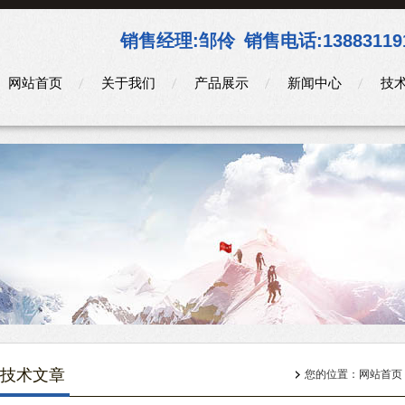
销售经理:
邹伶
销售电话:
13883119
网站首页
关于我们
产品展示
新闻中心
技
技术文章
您的位置：
网站首页