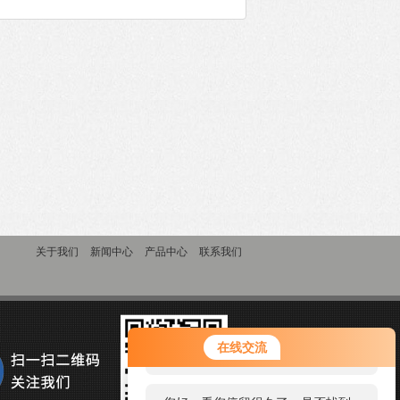
关于我们
新闻中心
产品中心
联系我们
您好！欢迎前来咨询，很高兴为您
在线交流
服务，请问您要咨询什么问题呢？